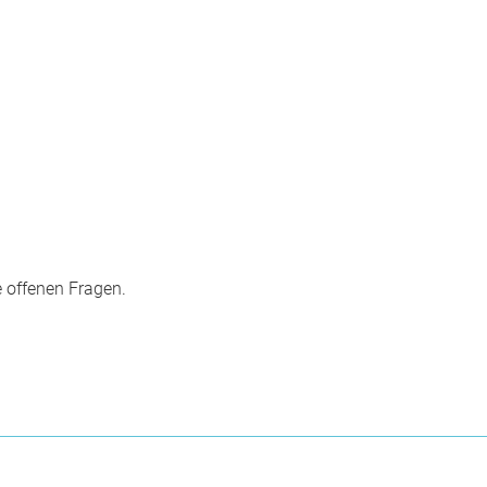
e offenen Fragen.